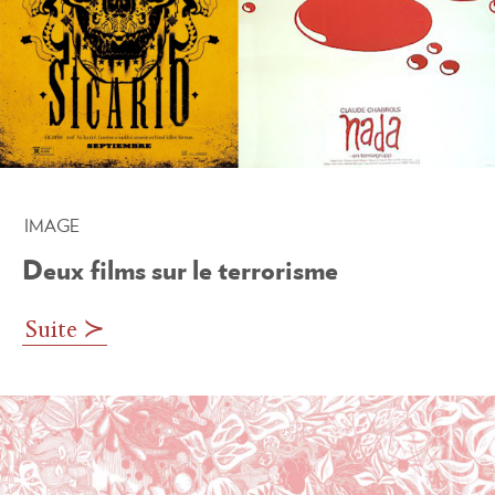
IMAGE
8 décembre 2015
Deux films sur le terrorisme
Suite ≻