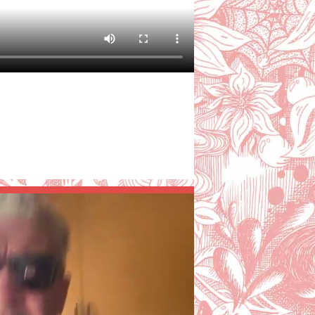
28 janvier 2025