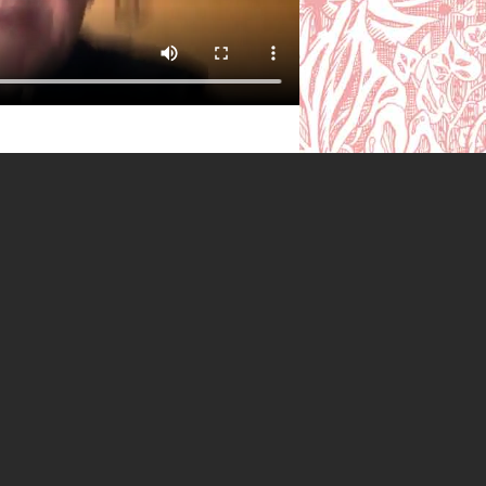
24 janvier 2025