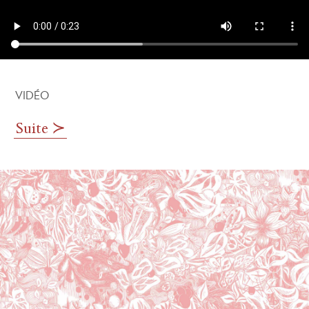
VIDÉO
15 février 2024
Suite ≻